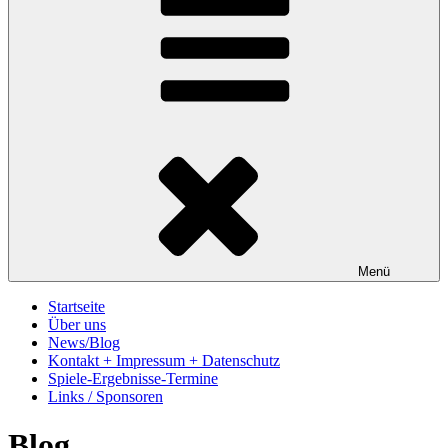
Menü
Startseite
Über uns
News/Blog
Kontakt + Impressum + Datenschutz
Spiele-Ergebnisse-Termine
Links / Sponsoren
Blog