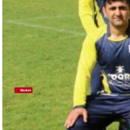
Merken