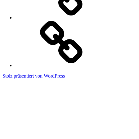
Corona-
Hygienekonzept
Stolz präsentiert von WordPress