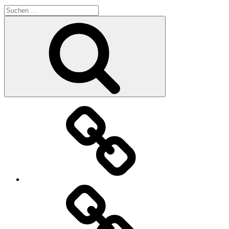
Suchen
nach:
Suchen
Datenschutzerklärung
Allgemein