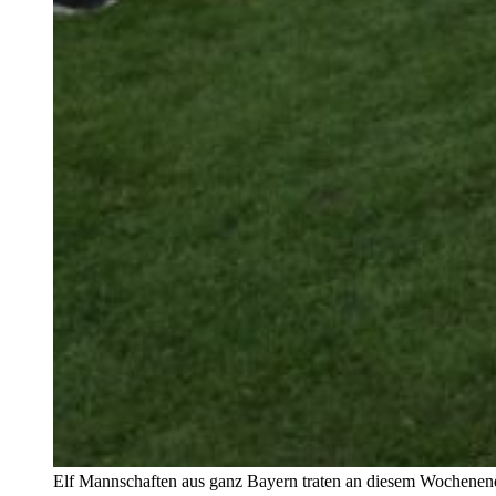
Elf Mannschaften aus ganz Bayern traten an diesem Wochenen