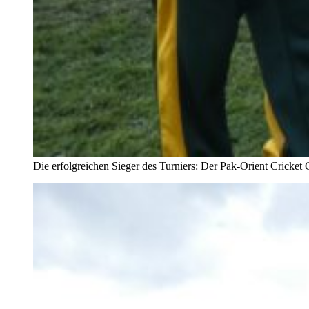
Die erfolgreichen Sieger des Turniers: Der Pak-Orient Cricke