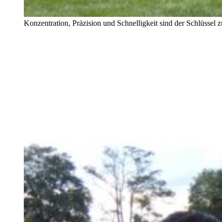
Konzentration, Präzision und Schnelligkeit sind der Schlüss