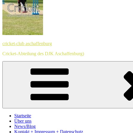
cricket-club aschaffenburg
Cricket-Abteilung des DJK Aschaffenburg)
Startseite
Über uns
News/Blog
Kontakt + Impressum + Datenschutz