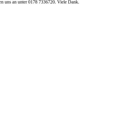
en uns an unter 0178 7336720. Viele Dank.