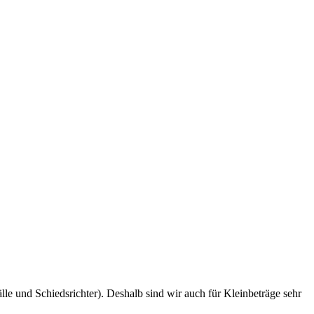
le und Schiedsrichter). Deshalb sind wir auch für Kleinbeträge sehr